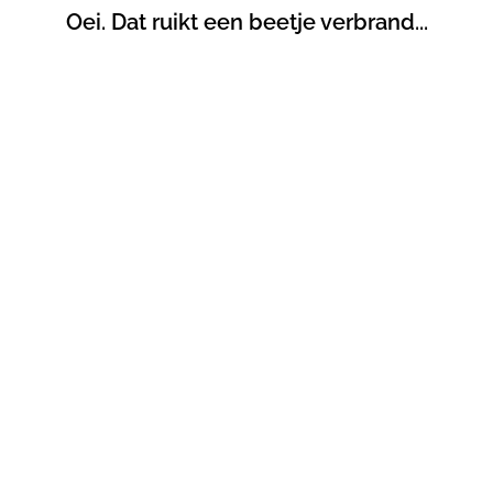
Oei. Dat ruikt een beetje verbrand...